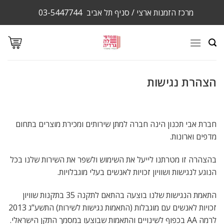
Ski
מרכז הזמנות ארצי / סניף תל אביב
03-5447744
t
conten
הצהרת נגישות
חברת אבי תכנון הינה חברה למתן שירותים ומכירת מוצרים בתחום
מדפים וארונות.
בהצהרה זו מטרתנו לייעל את השימוש ולשפר את השירות שלנו בכל
הנוגע לנגישות ושוויון זכויות לאנשים בעלי מוגבלויות.
התאמת הנגישות שלנו בוצעה בהתאם לתקנה 35 בתקנות שוויון
זכויות לאנשים עם מוגבלות (התאמות נגישות לשירות) התשע”ג 2013
לרמה AA בכפוף לשינויים והתאמות שבוצעו במסמך התקן הישראלי.