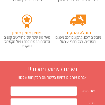
הובלה והתקנה
ניסיון ניסיון ניסיון
מובילים לכם. מתקינים לכם מפנים
מעל 30 שנה של פרוייקטים קטנים
ומסדרים. בכל רחבי ישראל
וגדולים מבטיח לכם ניצול מקסימלי
בתקציב
נשמח לשמוע ממכם !!
אנחנו אוהבים להיות בקשר עם הלקוחות שלנו!!
שם מלא
מייל