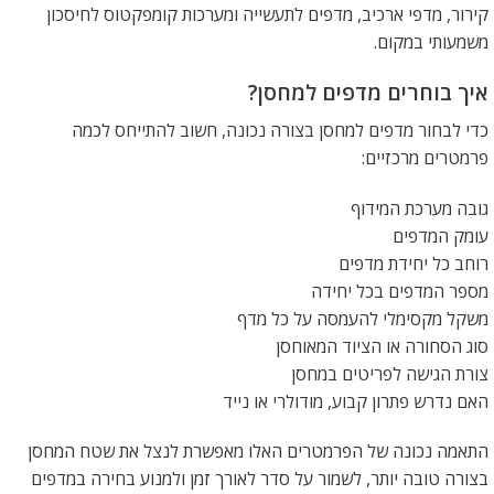
קירור, מדפי ארכיב, מדפים לתעשייה ומערכות קומפקטוס לחיסכון
משמעותי במקום.
איך בוחרים מדפים למחסן?
כדי לבחור מדפים למחסן בצורה נכונה, חשוב להתייחס לכמה
פרמטרים מרכזיים:
גובה מערכת המידוף
עומק המדפים
רוחב כל יחידת מדפים
מספר המדפים בכל יחידה
משקל מקסימלי להעמסה על כל מדף
סוג הסחורה או הציוד המאוחסן
צורת הגישה לפריטים במחסן
האם נדרש פתרון קבוע, מודולרי או נייד
התאמה נכונה של הפרמטרים האלו מאפשרת לנצל את שטח המחסן
בצורה טובה יותר, לשמור על סדר לאורך זמן ולמנוע בחירה במדפים