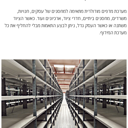
מערכת מדפים מודולרית מתאימה למחסנים של עסקים, חנויות,
משרדים, מחסנים ביתיים, חדרי ציוד, ארכיונים ועוד. כאשר הציוד
משתנה או כאשר העסק גדל, ניתן לבצע התאמות מבלי להחליף את כל
מערכת המידוף.