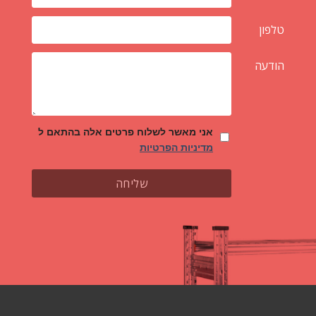
טלפון
הודעה
אני מאשר לשלוח פרטים אלה בהתאם ל
מדיניות הפרטיות