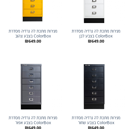
מגירות מתכת לה גרדיה מסדרת
מגירות מתכת לה גרדיה מסדרת
ColorBox בצבע לבן
ColorBox בצבע צהוב
₪
649.00
₪
649.00
מגירות מתכת לה גרדיה מסדרת
מגירות מתכת לה גרדיה מסדרת
ColorBox בצבע שחור
ColorBox בצבע אפור
₪
649.00
₪
649.00