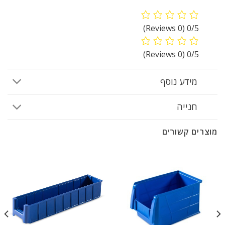
(0 Reviews)
0/5
(0 Reviews)
0/5
מידע נוסף
חנייה
מוצרים קשורים