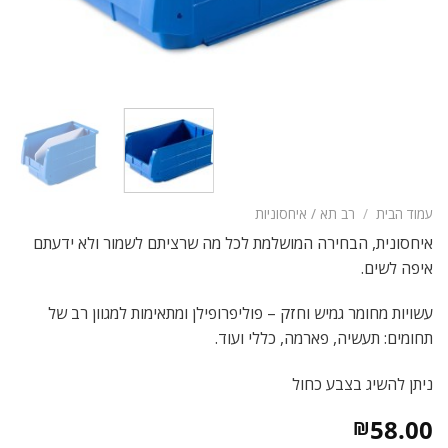
עמוד הבית
/
רב תא / איחסוניות
איחסונית, הבחירה המושלמת לכל מה שרציתם לשמור ולא ידעתם
איפה לשים.
עשויות מחומר גמיש וחזק – פוליפרופילן ומתאימות למגוון רב של
תחומים: תעשיה, פארמה, כללי ועוד.
ניתן להשיג בצבע כחול
58.00
₪