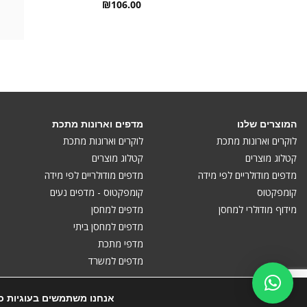
₪
106.00
המוצרים שלנו
מדפים וארונות מתכת
לוקרים וארונות מתכת
לוקרים וארונות מתכת
קטלוג מוצרים
קטלוג מוצרים
מדפים מודולריים לפי מידה
מדפים מודולריים לפי מידה
קומפקטוס
קומפקטוס - מדפים נעים
מידוף מודולרי למחסן
מדפים למחסן
מדפים למחסן ביתי
מדפי מתכת
מדפים למשרד
אנחנו משתמשים בעוגיות כד