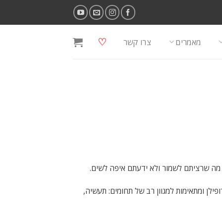
♡
מאמרים
צרו קשר
מה שרציתם לשמור ולא ידעתם איפה לשים.
פילן ומתאימות למגוון רב של תחומים: תעשיה,