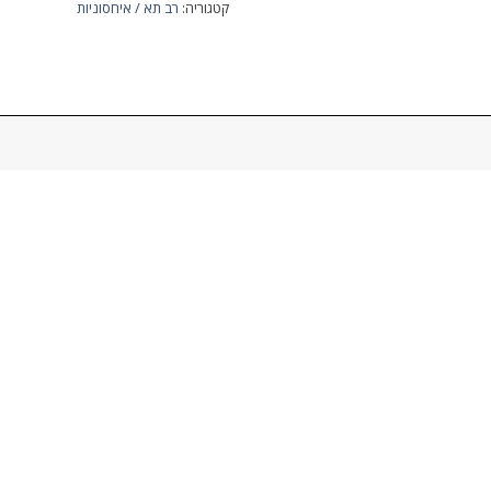
קטגוריה:
רב תא / איחסוניות