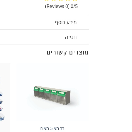
(0 Reviews)
0/5
מידע נוסף
חנייה
מוצרים קשורים
רב תא 5 תאים