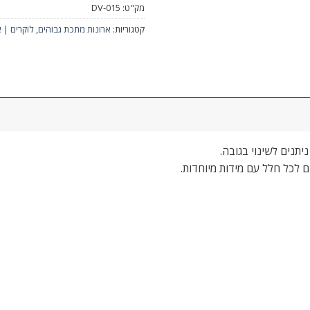
מק"ט:
DV-015
קטגוריות:
ארונות מתכת גבוהים
,
לוקרים | 
ם לכל חלל עם מידות מיוחדות.