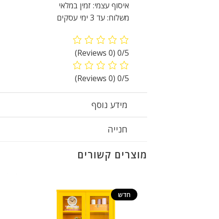
איסוף עצמי: זמין במלאי
משלוח: עד 3 ימי עסקים
(0 Reviews)
0/5
(0 Reviews)
0/5
מידע נוסף
חנייה
מוצרים קשורים
חדש