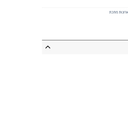
ארונות מתכת