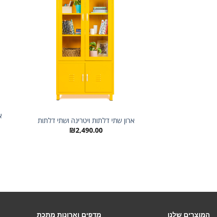
אר
ארון שתי דלתות ויטרינה ושתי דלתות
₪
2,490.00
המוצרים שלנו
מדפים וארונות מתכת