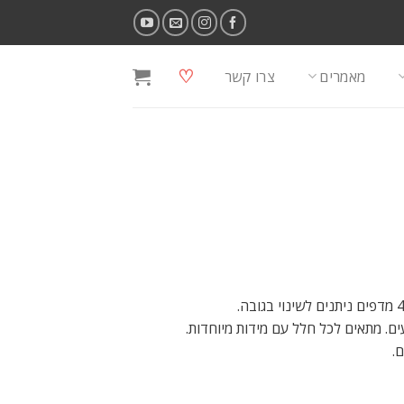
♡
מאמרים
צרו קשר
ים. מתאים לכל חלל עם מידות מיוחדות.
.