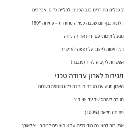
2 פנלים מחוררים בגב הפנימי לתליית כלים ואביזרים
דלתות כנף עם שכבה כפולה מחוררת – פתיחה 180°
מנעול איכותי עם ידית אחיזה נוחה
רגלי ויסות לייצוב על רצפה לא ישרה
אפשרות לקיבוע לקיר (מובנה)
מגירות לארון עבודה טכני
הארון מגיע עם מגירה מיוחדת ללא תוספת תשלום
מגירה לעומס של עד 45 ק”ג
פתיחה מלאה (100%)
אפשרות לחציצה מודולרית: עד 3 חוצצים לרוחב ו-9 לאורך