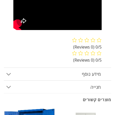
(0 Reviews)
0/5
(0 Reviews)
0/5
מידע נוסף
חנייה
מוצרים קשורים
מבצע!