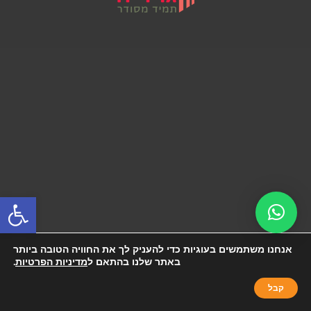
פתח סרגל
אנחנו משתמשים בעוגיות כדי להעניק לך את החוויה הטובה ביותר
באתר שלנו בהתאם ל
מדיניות הפרטיות
.
קבל