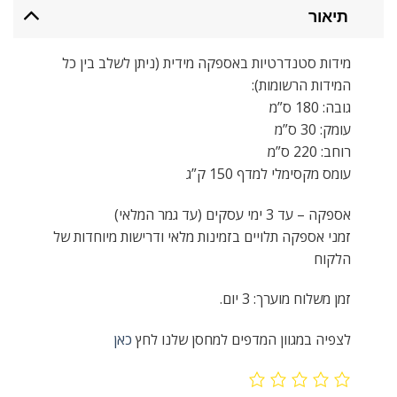
תיאור
מידות סטנדרטיות באספקה מידית (ניתן לשלב בין כל
המידות הרשומות):
גובה: 180 ס”מ
עומק: 30 ס”מ
רוחב: 220 ס”מ
עומס מקסימלי למדף 150 ק”ג
אספקה – עד 3 ימי עסקים (עד גמר המלאי)
זמני אספקה תלויים בזמינות מלאי ודרישות מיוחדות של
הלקוח
זמן משלוח מוערך: 3 יום.
לצפיה במגוון המדפים למחסן שלנו לחץ
כאן