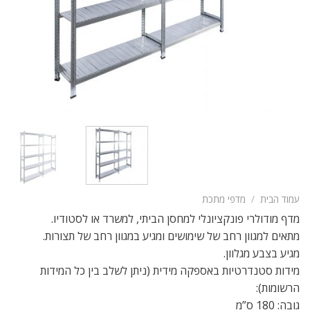
עמוד הבית
/
מדפי מתכת
מדף מודולרי פונקציונלי למחסן הביתי, למשרד או לסטודיו.
מתאים למגוון רחב של שימושים ומגיע במגוון רחב של תצורות.
מגיע בצבע מגלוון.
מידות סטנדרטיות באספקה מידית (ניתן לשלב בין כל המידות
הרשומות):
גובה: 180 ס”מ