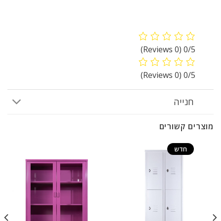
(0 Reviews)
0/5
(0 Reviews)
0/5
חנייה
מוצרים קשורים
חדש