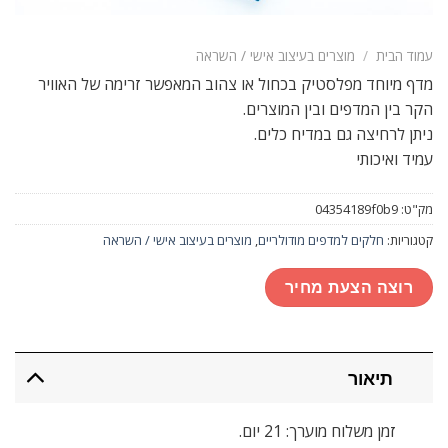
עמוד הבית
/
מוצרים בעיצוב אישי / השראה
מדף מיוחד מפלסטיק בכחול או צהוב המאפשר זרימה של האוויר
הקר בין המדפים ובין המוצרים.
ניתן לרחיצה גם במדיח כלים.
עמיד ואיכותי
מק"ט:
04354189f0b9
קטגוריות:
חלקים למדפים מודולריים
,
מוצרים בעיצוב אישי / השראה
רוצה הצעת מחיר
תיאור
זמן משלוח מוערך: 21 יום.