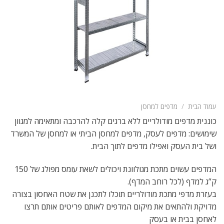
עמוד הבית
/
מדפים למחסן
כוננית מדפים מודולריים ללא ברגים קלה להרכבה ומתאימה למגוון
שימושים: מדפים לעסק, מדפים למחסן הביתי או למחסן של המשרד
ושל בית העסק ואפילו מדפים לתוך הבית.
המדפים עשוים מתכת מגולוונת ויכולים לשאת עומס מפולג של 150
ק”ג למדף (לכל רוחב המדף).
בעזרת מדפי מתכת מודולריים תוכלו לתכנן את שטח האחסון בצורה
מדויקת ולהתאים את מיקום המדפים לאותם פריטים אותם תרצו
לאחסן בבית או בעסק