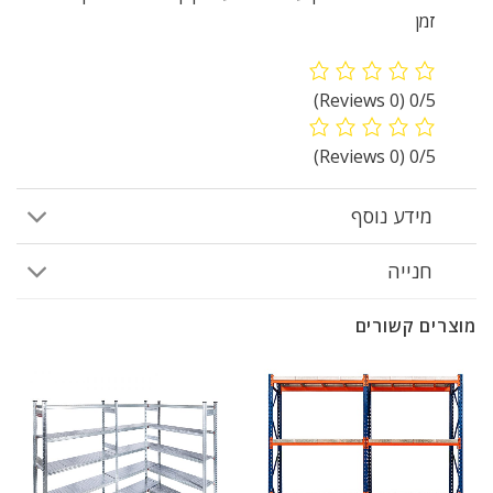
זמן
(0 Reviews)
0/5
(0 Reviews)
0/5
מידע נוסף
חנייה
מוצרים קשורים