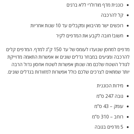
כוננית מדף מודולרי ללא ברגים
קל להרכבה
רוכשים ישר מהיבואן ומקבלים עד 10 שנות אחריות
חשוב! חובה לקבע את המדפים לקיר
מדפים למחסן שנועדו לעומס של עד 150 ק”ג למדף. המדפים קלים
להרכבה ומגיעים במבחר גדלים שונים או אפשרות התאמה מדוייקת
לגודל השטח שלכם מה שנותן אפשרות לשטח אחסון גדול הרבה
יותר שמתאים לצרכים שלכם כולל אפשרות למזוודות בגדלים שונים.
מידות הכוננית
גובה 247 ס”מ
עומק – 43 ס”מ
רוחב – 310 ס”מ
5 מדפים בגובה