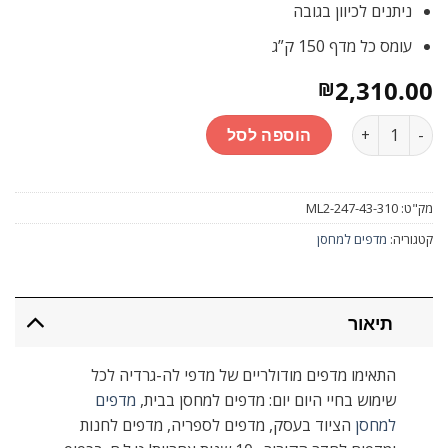
ניתנים לכיוון בגובה
עומס כל מדף 150 ק”ג
2,310.00
₪
כמות
הוספה לסל
מק"ט:
ML2-247-43-310
קטגוריה:
מדפים למחסן
תיאור
התאימו מדפים מודולריים של מדפי לה-גרדיה לכל
שימוש בחיי היום יום: מדפים למחסן בבית,
מדפים
למחסן
הציוד בעסק, מדפים לספריה, מדפים לחנות