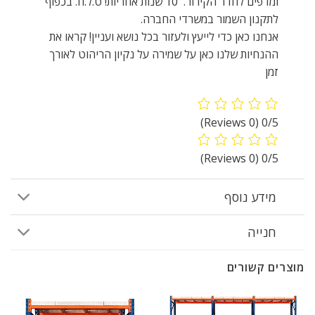
ומדפים לחדר הקירור. 10 שנות אחריות! ט.ל.ח. בכפוף
לתקנון השמור במשרדי החברה.
אנחנו כאן כדי לייעץ ולעזור בכל נושא ועניין! קראו את
ההנחיות שלנו כאן על שמירה על נקיון הריהוט לאורך
זמן
(0 Reviews)
0/5
(0 Reviews)
0/5
מידע נוסף
חנייה
מוצרים קשורים