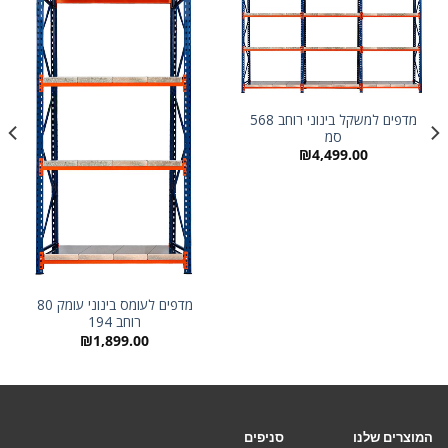
מדפים למשקל בינוני רוחב 568
סמ
₪
4,499.00
מדפים לעומס בינוני עומק 80
רוחב 194
₪
1,899.00
המוצרים שלנו
סניפים