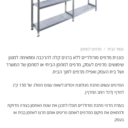
עמוד הבית
/
מדפים למחסן
כוננית מדפים מודולריים ללא ברגים קלה להרכבה ומתאימה למגוון
שימושים: מדפים לעסק, מדפים למחסן הביתי או למחסן של המשרד
ושל בית העסק ואפילו מדפים לתוך הבית.
המדפים עשוים מתכת מגולוונת ויכולים לשאת עומס מפולג של 150 ק”ג
למדף (לכל רוחב המדף).
בעזרת מדפי מתכת מודולריים תוכלו לתכנן את שטח האחסון בצורה מדויקת
ולהתאים את מיקום המדפים לאותם פריטים אותם תרצו לאחסן בבית או
בעסק