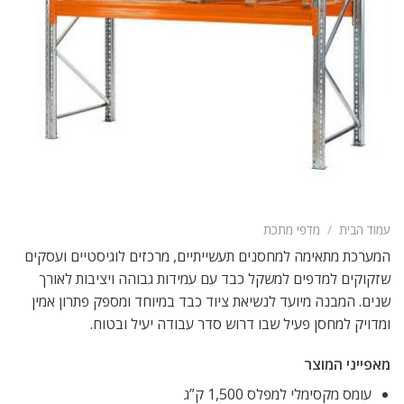
עמוד הבית
/
מדפי מתכת
המערכת מתאימה למחסנים תעשייתיים, מרכזים לוגיסטיים ועסקים
שזקוקים למדפים למשקל כבד עם עמידות גבוהה ויציבות לאורך
שנים. המבנה מיועד לנשיאת ציוד כבד במיוחד ומספק פתרון אמין
ומדויק למחסן פעיל שבו דרוש סדר עבודה יעיל ובטוח.
מאפייני המוצר
עומס מקסימלי למפלס 1,500 ק”ג