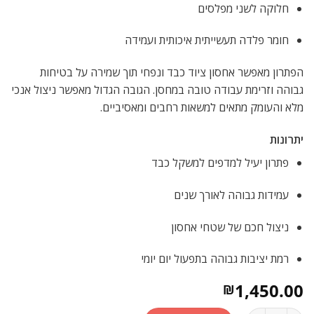
חלוקה לשני מפלסים
חומר פלדה תעשייתית איכותית ועמידה
הפתרון מאפשר אחסון ציוד כבד ונפחי תוך שמירה על בטיחות
גבוהה וזרימת עבודה טובה במחסן. הגובה הגדול מאפשר ניצול אנכי
מלא והעומק מתאים למשאות רחבים ומאסיביים.
יתרונות
פתרון יעיל למדפים למשקל כבד
עמידות גבוהה לאורך שנים
ניצול חכם של שטחי אחסון
רמת יציבות גבוהה בתפעול יום יומי
1,450.00
₪