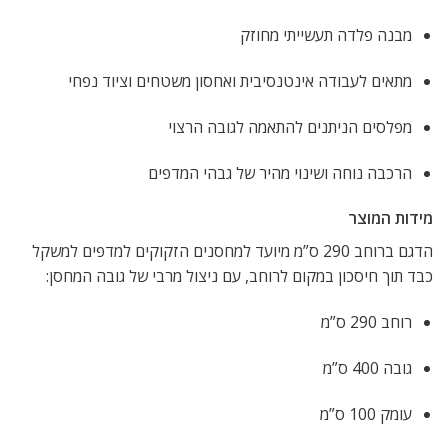
מבנה פלדה תעשייתי מחוזק
מתאים לעבודה אינטנסיבית ואחסון משטחים וציוד נפחי
מפלסים הניתנים להתאמה לגובה הרצוי
הרכבה נוחה ושינוי מהיר של גבהי המדפים
מידות המוצר
הדגם ברוחב 290 ס”מ מיועד למחסנים הזקוקים למדפים למשקל
כבד תוך חיסכון במקום לרוחב, עם ניצול מרבי של גובה המחסן:
רוחב 290 ס”מ
גובה 400 ס”מ
עומק 100 ס”מ