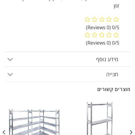
זמן
(0 Reviews)
0/5
(0 Reviews)
0/5
מידע נוסף
חנייה
מוצרים קשורים