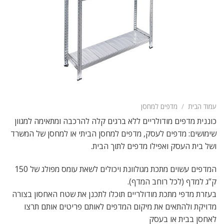
עמוד הבית
/
מדפים למחסן
כוננית מדפים מודולריים ללא ברגים קלה להרכבה ומתאימה למגוון
שימושים: מדפים לעסק, מדפים למחסן הביתי או למחסן של המשרד
ושל בית העסק ואפילו מדפים לתוך הבית.
המדפים עשוים מתכת מגולוונת ויכולים לשאת עומס מפולג של 150
ק”ג למדף (לכל רוחב המדף).
בעזרת מדפי מתכת מודולריים תוכלו לתכנן את שטח האחסון בצורה
מדויקת ולהתאים את מיקום המדפים לאותם פריטים אותם תרצו
לאחסן בבית או בעסק