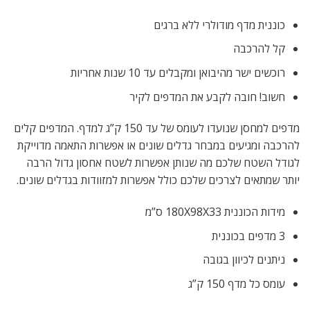
כוננית מדף מודולרי ללא ברגים
קל להרכבה
רוכשים ישר מהיבואן ומקבלים עד 10 שנות אחריות
חשוב! חובה לקבע את המדפים לקיר
מדפים למחסן שנועדו לעומס של עד 150 ק”ג למדף. המדפים קלים
להרכבה ומגיעים במבחר גדלים שונים או אפשרות התאמה מדוייקת
לגודל השטח שלכם מה שנותן אפשרות לשטח אחסון גדול הרבה
יותר שמתאים לצרכים שלכם כולל אפשרות למזוודות בגדלים שונים.
מידות הכוננית 180X98X33 ס”מ
3 מדפים בכוננית
ניתנים לכיוון בגובה
עומס כל מדף 150 ק”ג