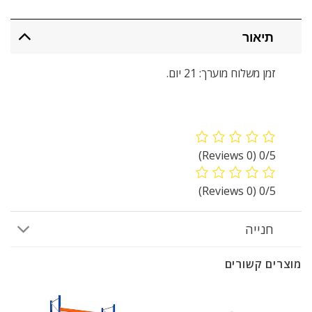
תיאור
זמן משלוח מוערך: 21 יום.
(0 Reviews)
0/5
(0 Reviews)
0/5
חנייה
מוצרים קשורים