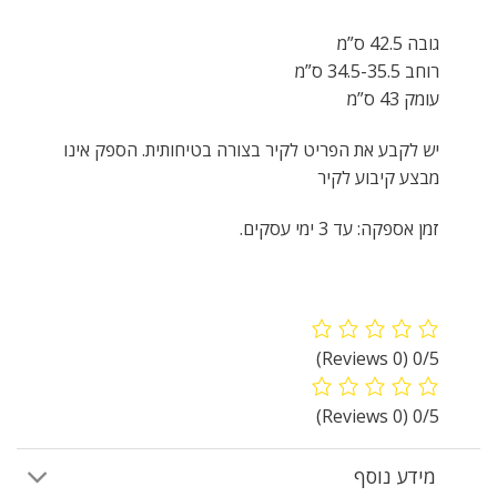
גובה 42.5 ס”מ
רוחב 34.5-35.5 ס”מ
עומק 43 ס”מ
יש לקבע את הפריט לקיר בצורה בטיחותית. הספק אינו
מבצע קיבוע לקיר
זמן אספקה: עד 3 ימי עסקים.
(0 Reviews)
0/5
(0 Reviews)
0/5
מידע נוסף