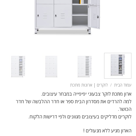
עמוד הבית
/
לוקרים | ארונות מתכת
ארון מתכת לוקר צבעוני יפיפייה במבחר עיצובים.
למה להרדים את מסדרון הבית ספר או חדר ההלבשה של חדר
הכושר.
לוקרים מדליקים בעיצובים מגוונים ולפי דרישות הלקוח.
הארון מגיע ללא מנעולים !