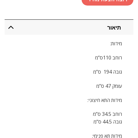
תיאור
מידות:
רוחב 110ס”מ
גובה 194 ס”מ
עומק 47 ס”מ
מידות התא חיצוני:
רוחב 34.5 ס”מ
גובה 44.5 ס”מ
מידות תא פנימי: