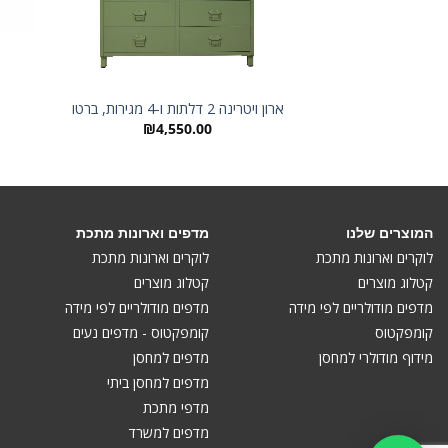
ארון ויטרינה 2 דלתות ו-4 מגירות, ברטו
₪
4,550.00
המוצרים שלנו
מדפים וארונות מתכת
לוקרים וארונות מתכת
לוקרים וארונות מתכת
קטלוג מוצרים
קטלוג מוצרים
מדפים מודולריים לפי מידה
מדפים מודולריים לפי מידה
קומפקטוס
קומפקטוס - מדפים נעים
מידוף מודולרי למחסן
מדפים למחסן
מדפים למחסן ביתי
מדפי מתכת
מדפים למשרד