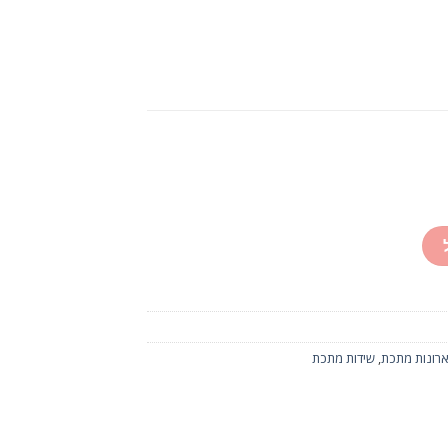
ארונות מתכת
,
שידות מתכת