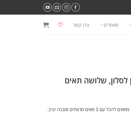
♡
מאמרים
צרו קשר
ן לסלון, שלושה תאים
שידת טלויזיה או מזנון לסלון, אברי מתאים להכל עם 3 תאים מרווחים ומבנה יציב.