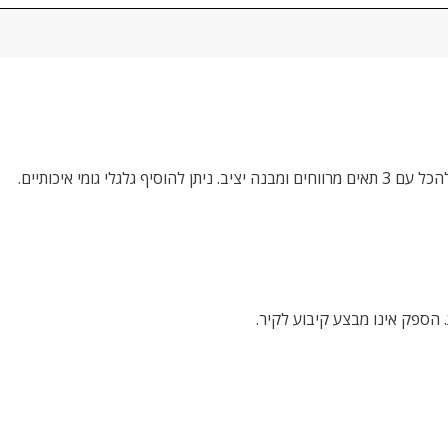
גלי גומי איכותיים.
הספק אינו מבצע קיבוע לקיר.