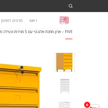
Ski
t
conten
ראשי
מדפים למחסן
FIVE – ארון מתכת אלגנטי עם 5 מגירות ונעילה מרכזית
0