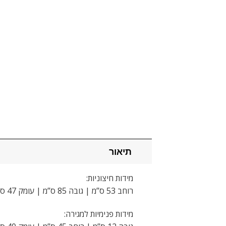
תיאור
מידות חיצוניות:
רוחב 53 ס”מ | גובה 85 ס”מ | עומק 47 ס”מ
מידות פנימיות למגירה: