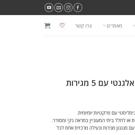
♡
מאמרים
צרו קשר
FIVE – ארון מתכת אלגנטי עם 5 מגירות
או לחלל ביתי המעוניין במראה נקי ומסודר.
ם מנגנון מגירות ונעילה מרכזית אחת לכל