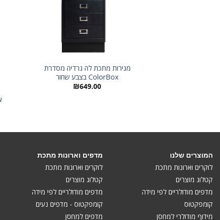
מגירות מתכת לה גרדיה מסדרת
ColorBox בצבע שחור
₪
649.00
אר
המוצרים שלנו
מדפים וארונות מתכת
לוקרים וארונות מתכת
לוקרים וארונות מתכת
קטלוג מוצרים
קטלוג מוצרים
מדפים מודולריים לפי מידה
מדפים מודולריים לפי מידה
קומפקטוס
קומפקטוס - מדפים נעים
מידוף מודולרי למחסן
מדפים למחסן