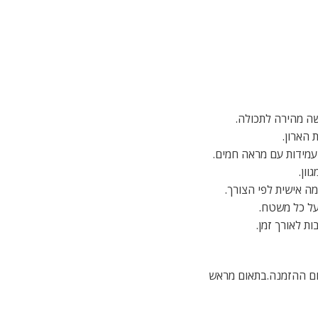
ישה מהירה לתכולה.
 הארון.
 עמידות עם מראה חמים.
וון.
מה אישית לפי הצורך.
ן על כל משטח.
ת לאורך זמן.