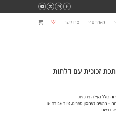
♡
מאמרים
צרו קשר
ארון מתכת זכוכית עם דלתות
הה – מתאים לאחסון ספרים, ציוד עבודה או
או במשרד.