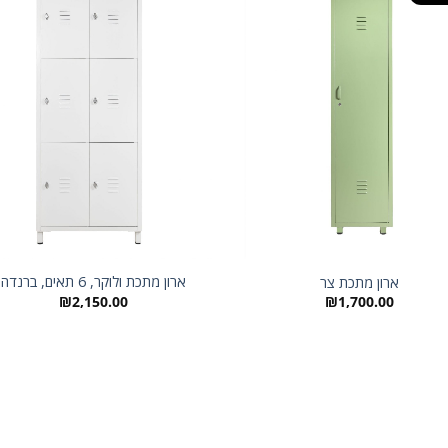
ארון מתכת ולוקר, 6 תאים, ברנדה
ארון מתכת צר
₪
2,150.00
₪
1,700.00