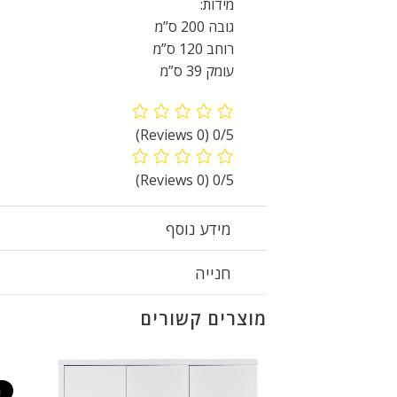
מידות:
גובה 200 ס”מ
רוחב 120 ס”מ
עומק 39 ס”מ
(0 Reviews)
0/5
(0 Reviews)
0/5
מידע נוסף
חנייה
מוצרים קשורים
ח