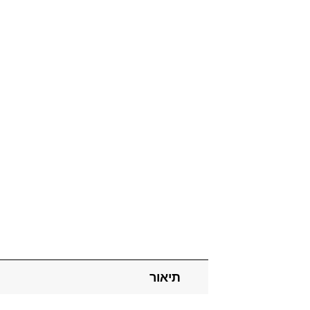
תיאור