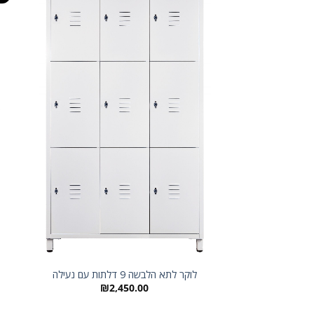
לוקר לתא הלבשה 9 דלתות עם נעילה
₪
2,450.00